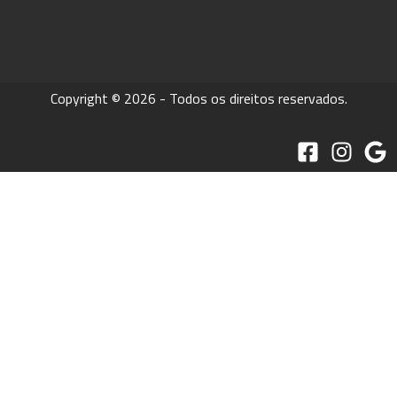
Copyright © 2026 - Todos os direitos reservados.