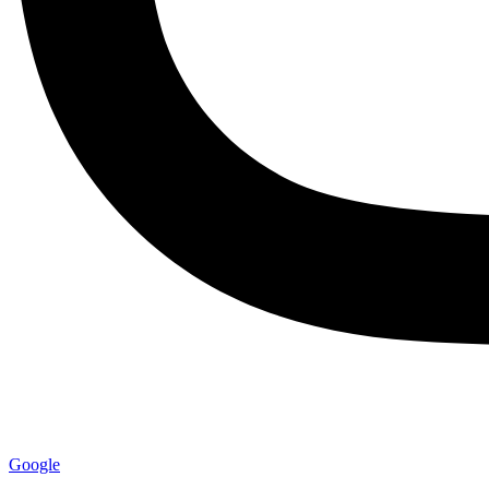
Google