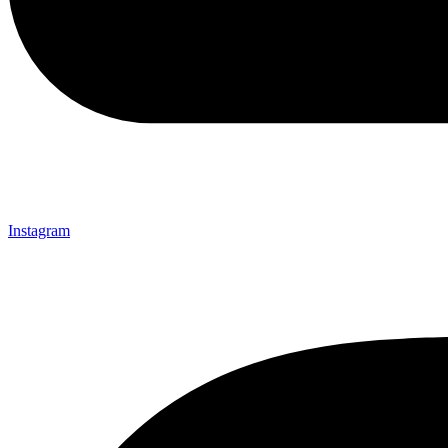
Instagram