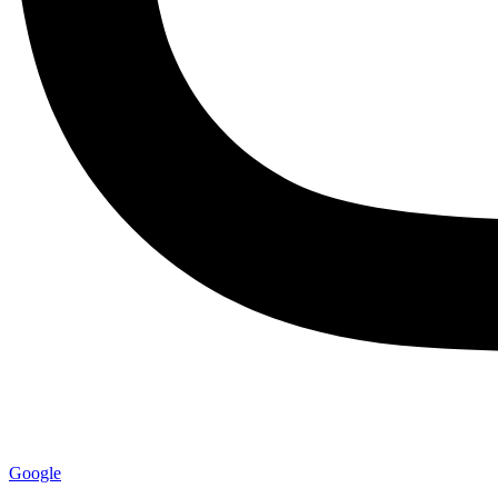
Google