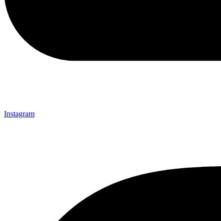
Instagram