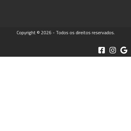
Copyright © 2026 - Todos os direitos reservados.