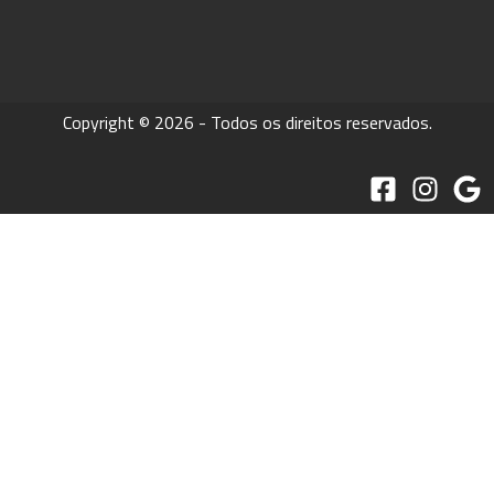
Copyright © 2026 - Todos os direitos reservados.