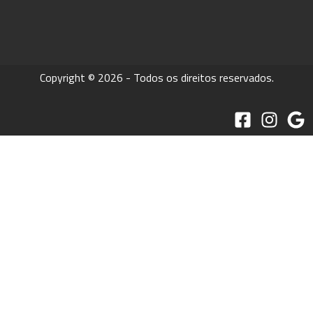
Copyright © 2026 - Todos os direitos reservados.