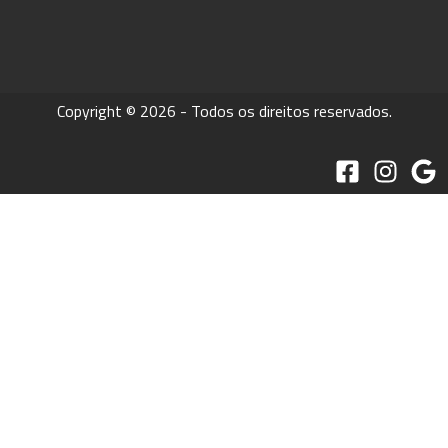
Copyright © 2026 - Todos os direitos reservados.