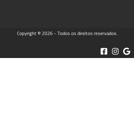
Copyright © 2026 - Todos os direitos reservados.