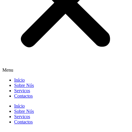
Menu
Início
Sobre Nós
Serviços
Contactos
Início
Sobre Nós
Serviços
Contactos