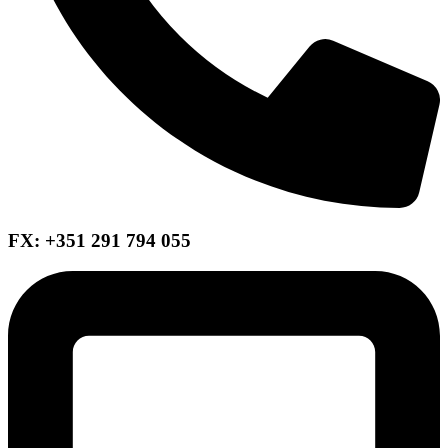
FX: +351 291 794 055