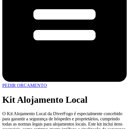
PEDIR ORÇAMENTO
Kit Alojamento Local
O Kit Alojamento Local da DiverFogo é especialmente concebido
para garantir a segurança de hóspedes e proprietários, cumprindo
todas as normas legais para alojamentos locais. Este kit inclui itens