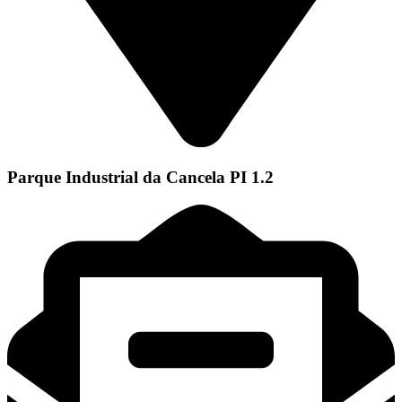
Parque Industrial da Cancela PI 1.2