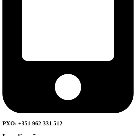
PXO: +351 962 331 512