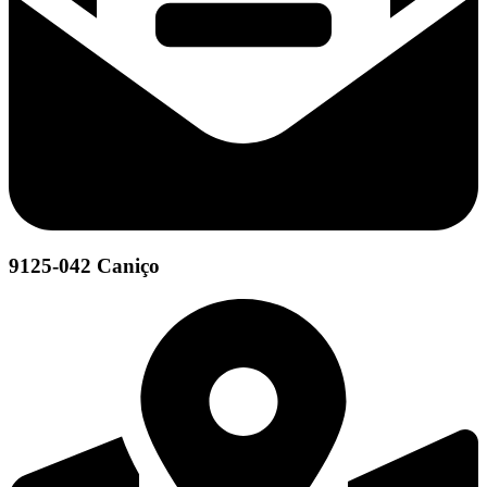
9125-042 Caniço