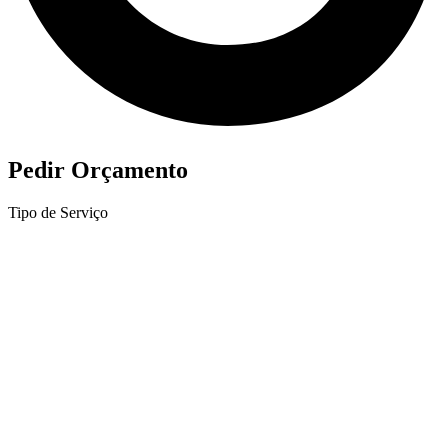
Pedir Orçamento
Tipo de Serviço