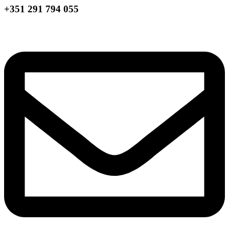
+351 291 794 055