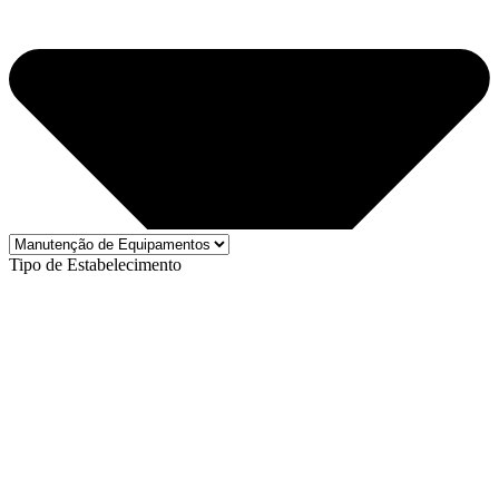
Tipo de Estabelecimento