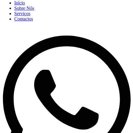
Início
Sobre Nós
Serviços
Contactos