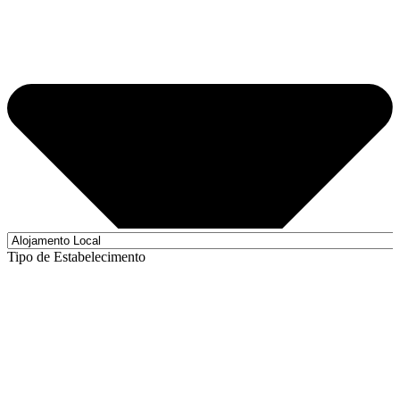
Tipo de Estabelecimento