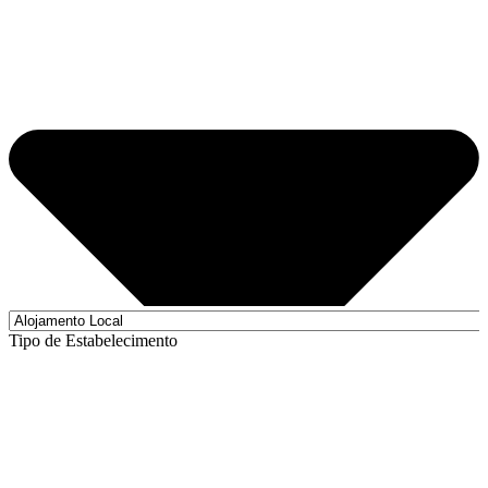
Tipo de Estabelecimento