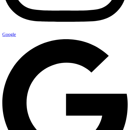
Google