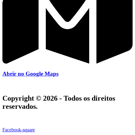
Abrir no Google Maps
Copyright © 2026 - Todos os direitos
reservados.
Facebook-square