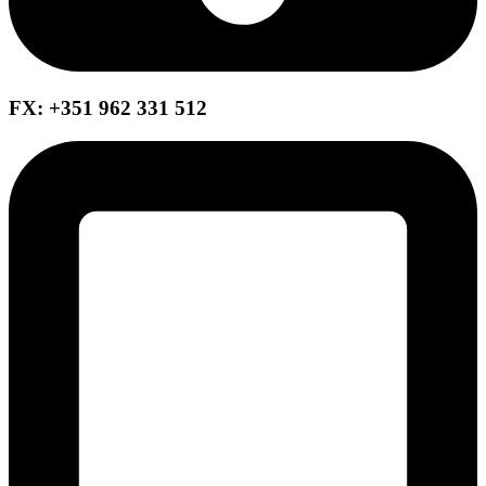
FX: +351 962 331 512