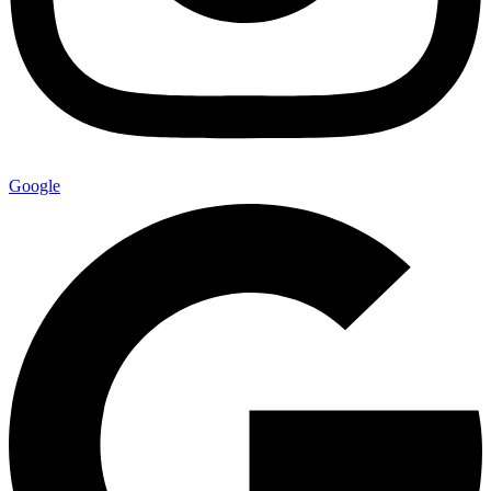
Google