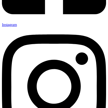
Instagram