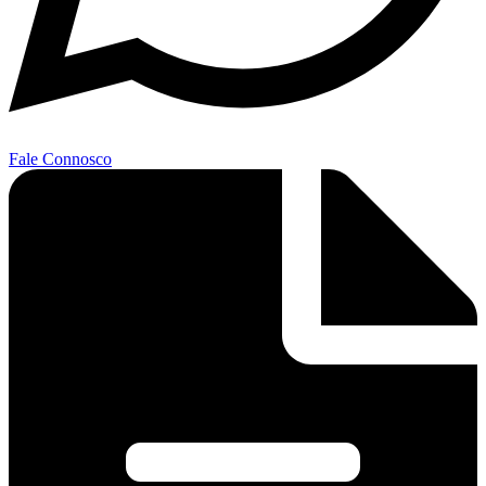
Fale Connosco