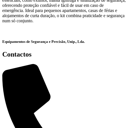
essenciais, como extintor, manta ignífuga e sinalização de segurança,
oferecendo proteção confiável e fácil de usar em caso de
emergência. Ideal para pequenos apartamentos, casas de férias e
alojamentos de curta duração, o kit combina praticidade e segurança
num só conjunto.
Equipamentos de Segurança e Precisão, Unip., Lda.
Contactos