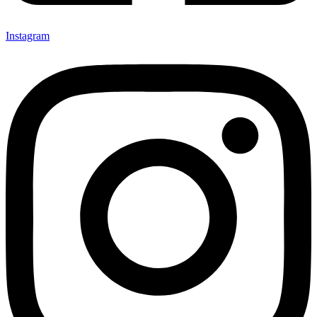
Instagram