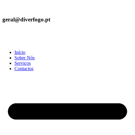
geral@diverfogo.pt
Início
Sobre Nós
Serviços
Contactos