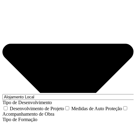
Tipo de Desenvolvimento
Desenvolvimento de Projeto
Medidas de Auto Proteção
Acompanhamento de Obra
Tipo de Formação