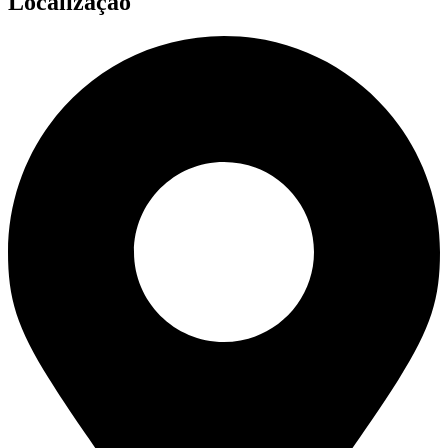
Localização