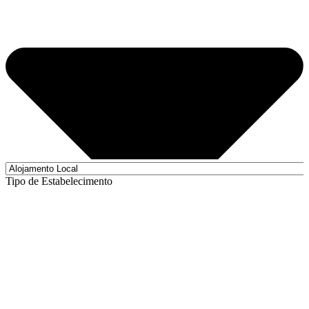
Tipo de Estabelecimento