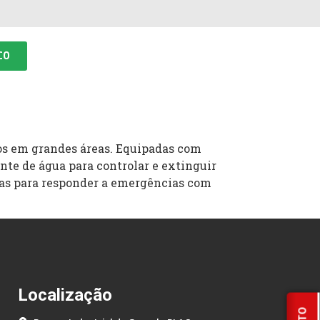
CO
ios em grandes áreas. Equipadas com
nte de água para controlar e extinguir
adas para responder a emergências com
Localização