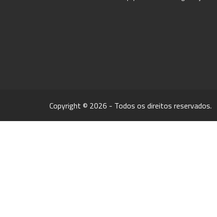
Copyright © 2026 - Todos os direitos reservados.