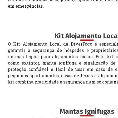
em emergências.
Kit Alojamento Loca
O Kit Alojamento Local da DiverFogo é especia
garantir a segurança de hóspedes e proprietário
normas legais para alojamentos locais. Este kit in
como extintor, manta ignífuga e sinalização de 
proteção confiável e fácil de usar em caso de e
pequenos apartamentos, casas de férias e alojament
kit combina praticidade e segurança num só conjunt
Mantas Ignifugas