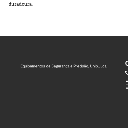
duradoura.
Equipamentos de Segurança e Precisão, Unip., Lda.