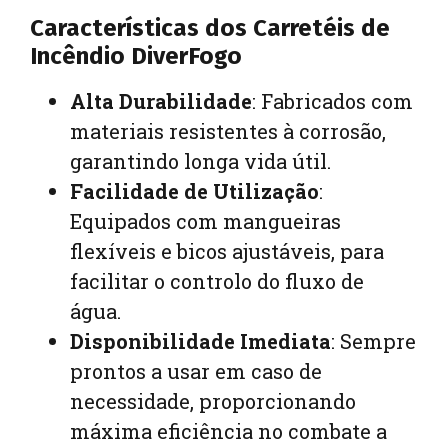
Características dos Carretéis de
Incêndio DiverFogo
Alta Durabilidade
: Fabricados com
materiais resistentes à corrosão,
garantindo longa vida útil.
Facilidade de Utilização
:
Equipados com mangueiras
flexíveis e bicos ajustáveis, para
facilitar o controlo do fluxo de
água.
Disponibilidade Imediata
: Sempre
prontos a usar em caso de
necessidade, proporcionando
máxima eficiência no combate a