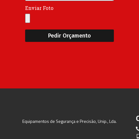
Enviar Foto
Pedir Orçamento
Equipamentos de Segurança e Precisão, Unip., Lda.