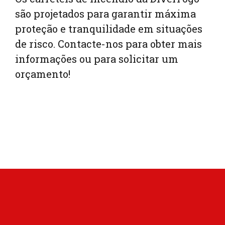
são projetados para garantir máxima
proteção e tranquilidade em situações
de risco. Contacte-nos para obter mais
informações ou para solicitar um
orçamento!