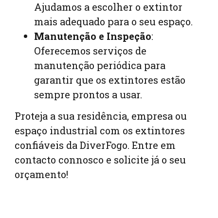
Ajudamos a escolher o extintor
mais adequado para o seu espaço.
Manutenção e Inspeção
:
Oferecemos serviços de
manutenção periódica para
garantir que os extintores estão
sempre prontos a usar.
Proteja a sua residência, empresa ou
espaço industrial com os extintores
confiáveis da DiverFogo. Entre em
contacto connosco e solicite já o seu
orçamento!