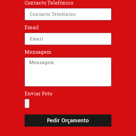
Contacto Telefónico
Email
Mensagem
Enviar Foto
Pedir Orçamento