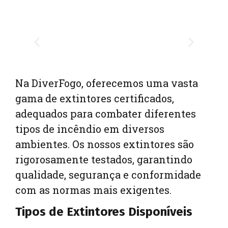
Na DiverFogo, oferecemos uma vasta
gama de extintores certificados,
adequados para combater diferentes
tipos de incêndio em diversos
ambientes. Os nossos extintores são
rigorosamente testados, garantindo
qualidade, segurança e conformidade
com as normas mais exigentes.
Tipos de Extintores Disponíveis