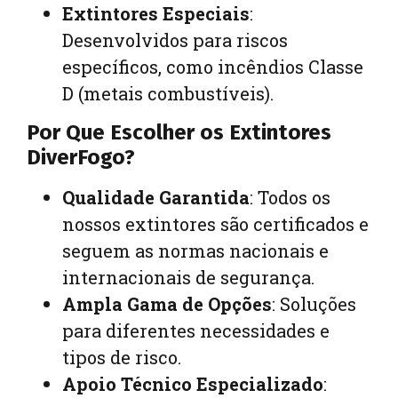
Extintores Especiais
:
Desenvolvidos para riscos
específicos, como incêndios Classe
D (metais combustíveis).
Por Que Escolher os Extintores
DiverFogo?
Qualidade Garantida
: Todos os
nossos extintores são certificados e
seguem as normas nacionais e
internacionais de segurança.
Ampla Gama de Opções
: Soluções
para diferentes necessidades e
tipos de risco.
Apoio Técnico Especializado
: