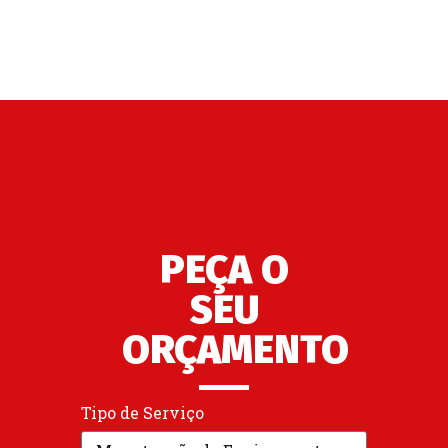
PEÇA O
SEU
ORÇAMENTO
Tipo de Serviço