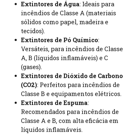
Extintores de Água
: Ideais para
incêndios de Classe A (materiais
sólidos como papel, madeira e
tecidos).
Extintores de Pó Químico
:
Versáteis, para incêndios de Classe
A, B (líquidos inflamáveis) e C
(gases).
Extintores de Dióxido de Carbono
(CO2)
: Perfeitos para incêndios de
Classe B e equipamentos elétricos.
Extintores de Espuma
:
Recomendados para incêndios de
Classe A e B, com alta eficácia em
líquidos inflamáveis.