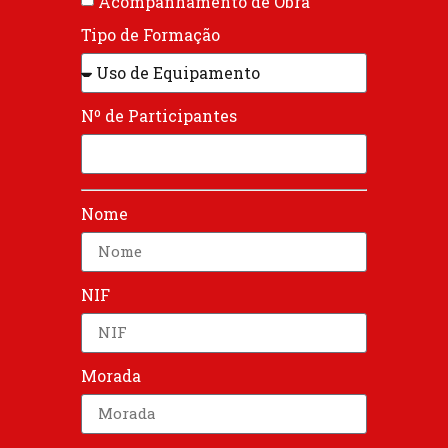
Acompanhamento de Obra
Tipo de Formação
Nº de Participantes
Nome
NIF
Morada