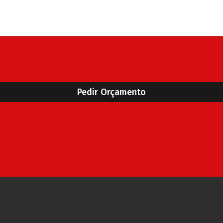
Pedir Orçamento