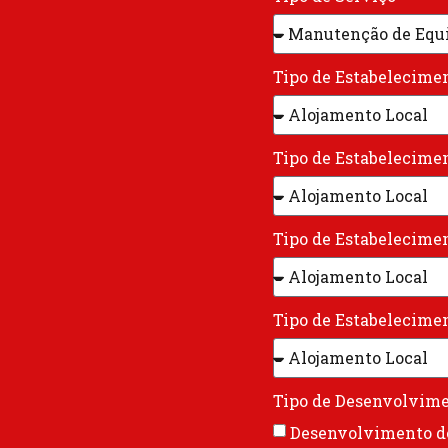
Tipo de Estabelecime
Tipo de Estabelecime
Tipo de Estabelecime
Tipo de Estabelecime
Tipo de Desenvolvim
Desenvolvimento de