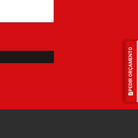
PEDIR ORÇAMENTO