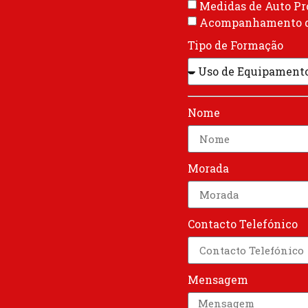
Medidas de Auto Pr
Acompanhamento d
Tipo de Formação
Nome
Morada
Contacto Telefónico
Mensagem