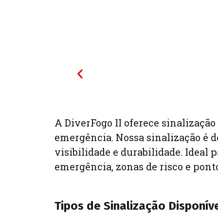
A DiverFogo II oferece sinalização
emergência. Nossa sinalização é 
visibilidade e durabilidade. Ideal
emergência, zonas de risco e pont
Tipos de Sinalização Disponív