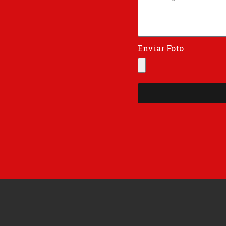
Enviar Foto