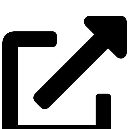
para o seu espaço.