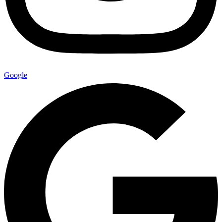
Google