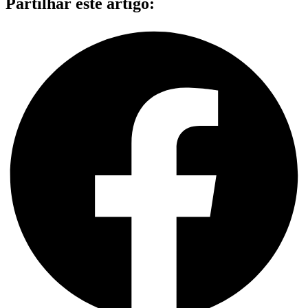
Partilhar este artigo: