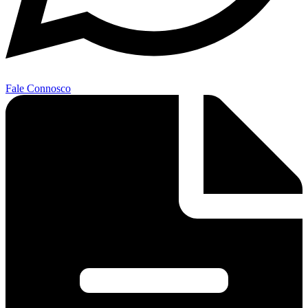
Fale Connosco