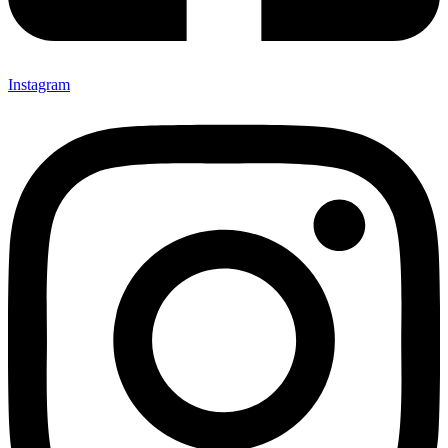
Instagram