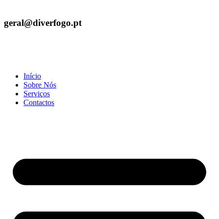
geral@diverfogo.pt
Início
Sobre Nós
Serviços
Contactos