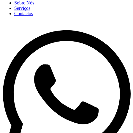
Sobre Nós
Serviços
Contactos