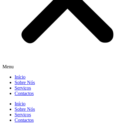
Menu
Início
Sobre Nós
Serviços
Contactos
Início
Sobre Nós
Serviços
Contactos